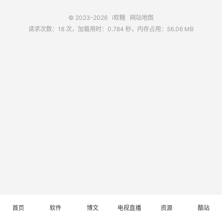
© 2023-2026
i软糖
网站地图
请求次数：18 次，加载用时：0.784 秒，内存占用：56.06 MB
首页
软件
博文
电视直播
资源
酷站