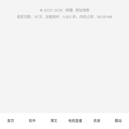
© 2023-2026
i软糖
网站地图
请求次数：18 次，加载用时：0.821 秒，内存占用：56.09 MB
首页
软件
博文
电视直播
资源
酷站